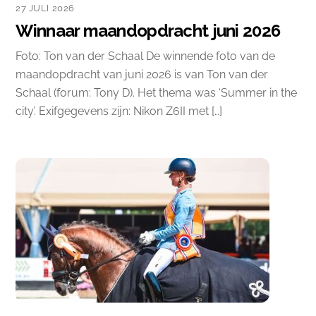
27 JULI 2026
Winnaar maandopdracht juni 2026
Foto: Ton van der Schaal De winnende foto van de
maandopdracht van juni 2026 is van Ton van der
Schaal (forum: Tony D). Het thema was ‘Summer in the
city’. Exifgegevens zijn: Nikon Z6II met […]