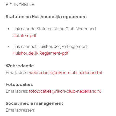
BIC: INGBNL2A
Statuten en Huishoudelijk regelement
Link naar de Statuten Nikon Club Nederland:
statuten-pdf
Link naar het Huishoudelijke Reglement:
Huishoudelijk Reglement-pdf
Webredactie
Emailadres:
webredactie@nikon-club-nederland.nl
Fotolocaties
Emailadres:
fotolocaties@nikon-club-nederland.nl
Social media management
Emailadressen: