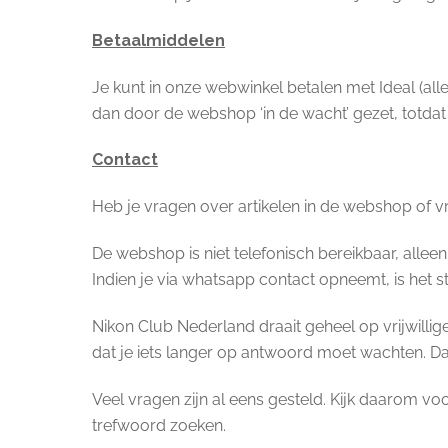
Betaalmiddelen
Je kunt in onze webwinkel betalen met Ideal (all
dan door de webshop ‘in de wacht’ gezet, totdat 
Contact
Heb je vragen over artikelen in de webshop of 
De webshop is niet telefonisch bereikbaar, alle
Indien je via whatsapp contact opneemt, is het 
Nikon Club Nederland draait geheel op vrijwilli
dat je iets langer op antwoord moet wachten. D
Veel vragen zijn al eens gesteld. Kijk daarom vo
trefwoord zoeken.