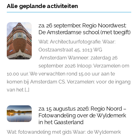
Alle geplande activiteiten
za. 26 september, Regio Noordwest:
De Amsterdamse school (met toegift)
Wat: Architectuurfotografie. Waar:
Oostzaanstraat 45, 1013 WG
Amsterdam Wanneer: zaterdag 26
september 2026 Inloop: Verzamelen om
10.00 uur. We verwachten rond 15.00 uur aan te
komen bij Amsterdam CS. Verzamelen: voor de ingang
van het […]
za. 15 augustus 2026: Regio Noord –
Fotowandeling over de Wyldemerk
in het Gaasterland
Wat: fotowandeling met gids Waar: de Wyldemerk