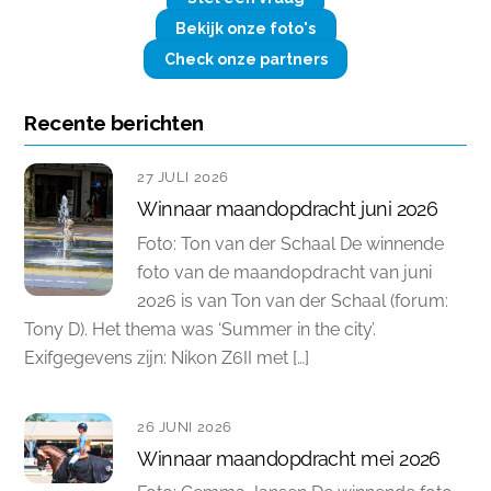
Bekijk onze foto's
Check onze partners
Recente berichten
27 JULI 2026
Winnaar maandopdracht juni 2026
Foto: Ton van der Schaal De winnende
foto van de maandopdracht van juni
2026 is van Ton van der Schaal (forum:
Tony D). Het thema was ‘Summer in the city’.
Exifgegevens zijn: Nikon Z6II met […]
26 JUNI 2026
Winnaar maandopdracht mei 2026