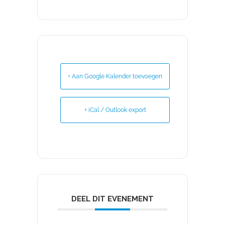
+ Aan Google Kalender toevoegen
+ iCal / Outlook export
DEEL DIT EVENEMENT