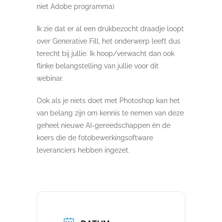
niet Adobe programma)
Ik zie dat er al een drukbezocht draadje loopt
over Generative Fill, het onderwerp leeft dus
terecht bij jullie. Ik hoop/verwacht dan ook
flinke belangstelling van jullie voor dit
webinar.
Ook als je niets doet met Photoshop kan het
van belang zijn om kennis te nemen van deze
geheel nieuwe AI-gereedschappen én de
koers die de fotobewerkingsoftware
leveranciers hebben ingezet.