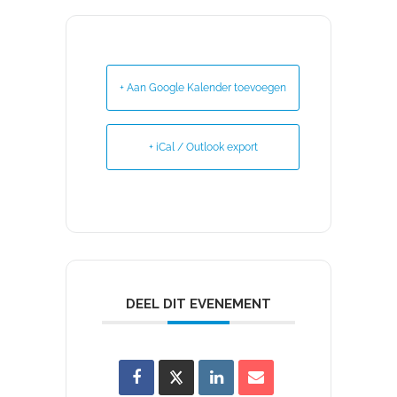
+ Aan Google Kalender toevoegen
+ iCal / Outlook export
DEEL DIT EVENEMENT