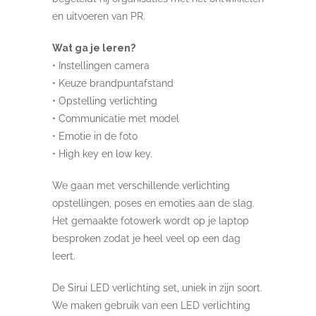
en uitvoeren van PR.
Wat ga je leren?
• Instellingen camera
• Keuze brandpuntafstand
• Opstelling verlichting
• Communicatie met model
• Emotie in de foto
• High key en low key.
We gaan met verschillende verlichting
opstellingen, poses en emoties aan de slag.
Het gemaakte fotowerk wordt op je laptop
besproken zodat je heel veel op een dag
leert.
De Sirui LED verlichting set, uniek in zijn soort.
We maken gebruik van een LED verlichting