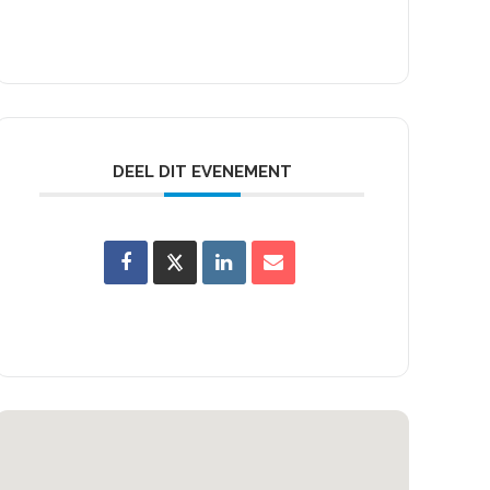
DEEL DIT EVENEMENT