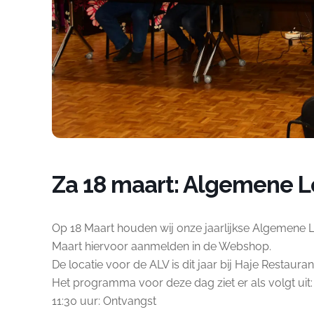
Za 18 maart: Algemene 
Op 18 Maart houden wij onze jaarlijkse Algemene L
Maart hiervoor aanmelden in de Webshop.
De locatie voor de ALV is dit jaar bij Haje Restaur
Het programma voor deze dag ziet er als volgt uit:
11:30 uur: Ontvangst