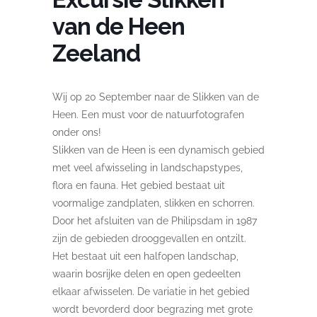
van de Heen
Zeeland
Wij op 20 September naar de Slikken van de
Heen. Een must voor de natuurfotografen
onder ons!
Slikken van de Heen is een dynamisch gebied
met veel afwisseling in landschapstypes,
flora en fauna. Het gebied bestaat uit
voormalige zandplaten, slikken en schorren.
Door het afsluiten van de Philipsdam in 1987
zijn de gebieden drooggevallen en ontzilt.
Het bestaat uit een halfopen landschap,
waarin bosrijke delen en open gedeelten
elkaar afwisselen. De variatie in het gebied
wordt bevorderd door begrazing met grote