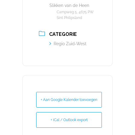
Slikken van de Heen
Campweg 5, 4675 PW
Sint Philipsland
CATEGORIE
Regio Zuid-West
+ Aan Google Kalender toevoegen
+ iCal / Outlook export