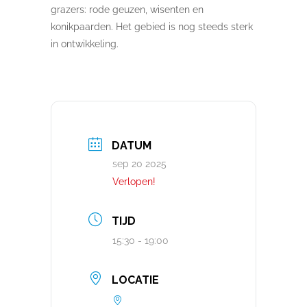
grazers: rode geuzen, wisenten en
konikpaarden. Het gebied is nog steeds sterk
in ontwikkeling.
DATUM
sep 20 2025
Verlopen!
TIJD
15:30 - 19:00
LOCATIE