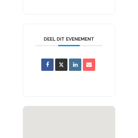
DEEL DIT EVENEMENT