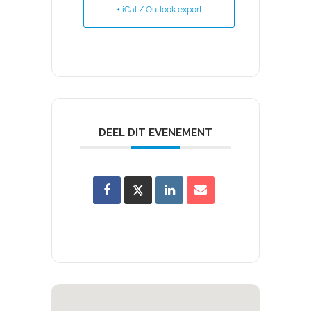
+ iCal / Outlook export
DEEL DIT EVENEMENT