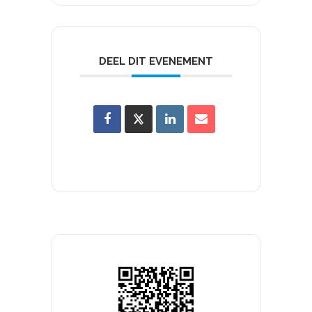
DEEL DIT EVENEMENT