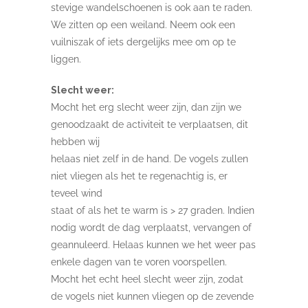
stevige wandelschoenen is ook aan te raden.
We zitten op een weiland. Neem ook een
vuilniszak of iets dergelijks mee om op te
liggen.
Slecht weer:
Mocht het erg slecht weer zijn, dan zijn we
genoodzaakt de activiteit te verplaatsen, dit
hebben wij
helaas niet zelf in de hand. De vogels zullen
niet vliegen als het te regenachtig is, er
teveel wind
staat of als het te warm is > 27 graden. Indien
nodig wordt de dag verplaatst, vervangen of
geannuleerd. Helaas kunnen we het weer pas
enkele dagen van te voren voorspellen.
Mocht het echt heel slecht weer zijn, zodat
de vogels niet kunnen vliegen op de zevende