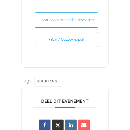
+ Aan Google Kalender toevoegen
+ iCal / Outlook export
Tags:
BOURTANGE
DEEL DIT EVENEMENT