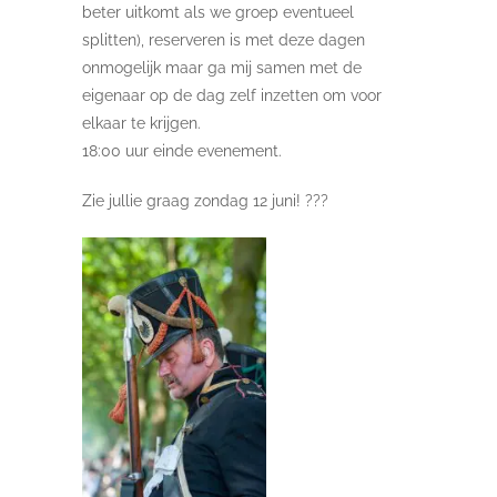
beter uitkomt als we groep eventueel
splitten), reserveren is met deze dagen
onmogelijk maar ga mij samen met de
eigenaar op de dag zelf inzetten om voor
elkaar te krijgen.
18:00 uur einde evenement.
Zie jullie graag zondag 12 juni! ???