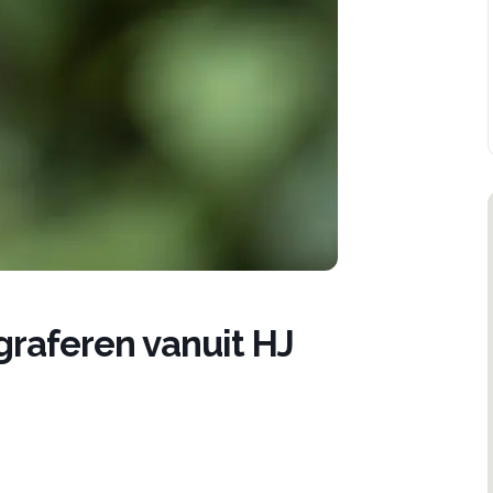
ograferen vanuit HJ