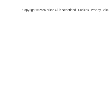
Copyright © 2026 Nikon Club Nederland |
Cookies
|
Privacy Belei