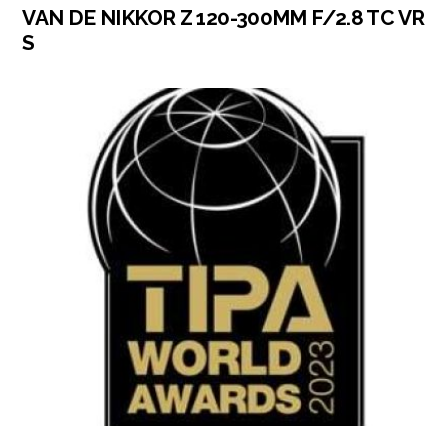
VAN DE NIKKOR Z 120-300MM F/2.8 TC VR
S