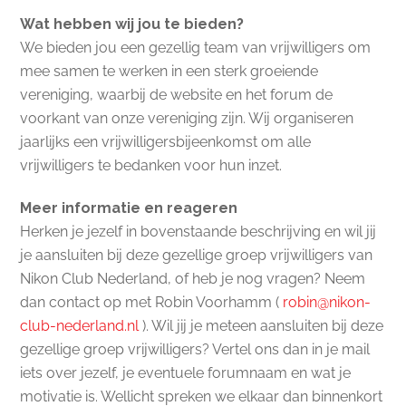
Wat hebben wij jou te bieden?
We bieden jou een gezellig team van vrijwilligers om
mee samen te werken in een sterk groeiende
vereniging, waarbij de website en het forum de
voorkant van onze vereniging zijn. Wij organiseren
jaarlijks een vrijwilligersbijeenkomst om alle
vrijwilligers te bedanken voor hun inzet.
Meer informatie en reageren
Herken je jezelf in bovenstaande beschrijving en wil jij
je aansluiten bij deze gezellige groep vrijwilligers van
Nikon Club Nederland, of heb je nog vragen? Neem
dan contact op met Robin Voorhamm (
robin@nikon-
club-nederland.nl
). Wil jij je meteen aansluiten bij deze
gezellige groep vrijwilligers? Vertel ons dan in je mail
iets over jezelf, je eventuele forumnaam en wat je
motivatie is. Wellicht spreken we elkaar dan binnenkort