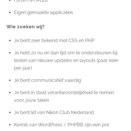
Forum (PHPBB)
Eigen gemaakte applicaties
Wie zoeken wij?
Je bent zeer bekend met CSS en PHP
Je hebt zo nu en dan tijd om te ondersteunen bij
testen van nieuwe updates en layouts (paar keer
per jaar)
Je bent communicatief vaardig
Je bent in staat verantwoordelijkheid te nemen
voor jouw taken
Je bent lid van Nikon Club Nederland
Kennis van WordPress / PHPBB zijn een pré