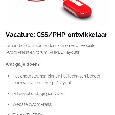
Vacature: CSS/PHP-ontwikkelaar
Iemand die ons kan ondersteunen voor website
(WordPress) en forum (PHPBB) layouts.
Wat ga je doen?
Het ondersteunen binnen het technisch beheer
team van alle ontwerp / layout
ontwikkel uitdagingen voor:
Website (WordPress)