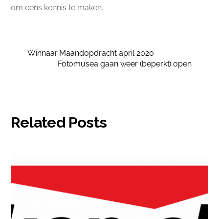
om eens kennis te maken.
Winnaar Maandopdracht april 2020
Fotomusea gaan weer (beperkt) open
Related Posts