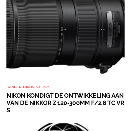
BANNER
,
NIKON NIEUWS
NIKON KONDIGT DE ONTWIKKELING AAN
VAN DE NIKKOR Z 120-300MM F/2.8 TC VR
S