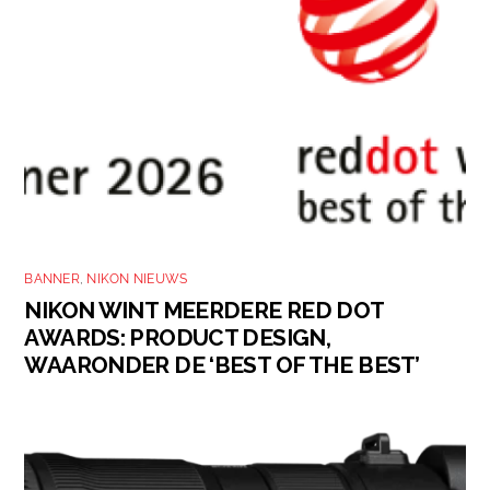
BANNER
,
NIKON NIEUWS
NIKON WINT MEERDERE RED DOT
AWARDS: PRODUCT DESIGN,
WAARONDER DE ‘BEST OF THE BEST’