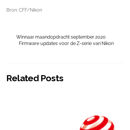
Bron: CFF/Nikon
Winnaar maandopdracht september 2020
Firmware updates voor de Z-serie van Nikon
Related Posts