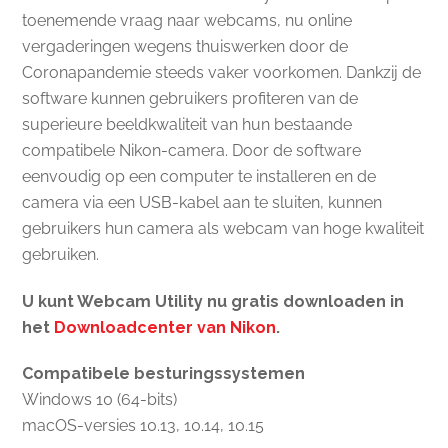
toenemende vraag naar webcams, nu online
vergaderingen wegens thuiswerken door de
Coronapandemie steeds vaker voorkomen. Dankzij de
software kunnen gebruikers profiteren van de
superieure beeldkwaliteit van hun bestaande
compatibele Nikon-camera. Door de software
eenvoudig op een computer te installeren en de
camera via een USB-kabel aan te sluiten, kunnen
gebruikers hun camera als webcam van hoge kwaliteit
gebruiken.
U kunt Webcam Utility nu gratis downloaden in
het
Downloadcenter van Nikon
.
Compatibele besturingssystemen
Windows 10 (64-bits)
macOS-versies 10.13, 10.14, 10.15