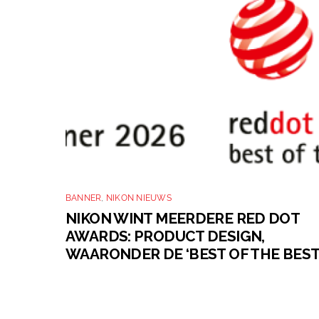
BANNER
,
NIKON NIEUWS
NIKON WINT MEERDERE RED DOT
AWARDS: PRODUCT DESIGN,
WAARONDER DE ‘BEST OF THE BEST