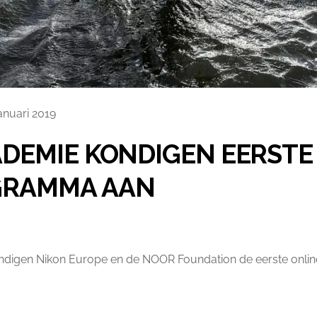
anuari 2019
DEMIE KONDIGEN EERSTE
GRAMMA AAN
digen Nikon Europe en de NOOR Foundation de eerste onlin