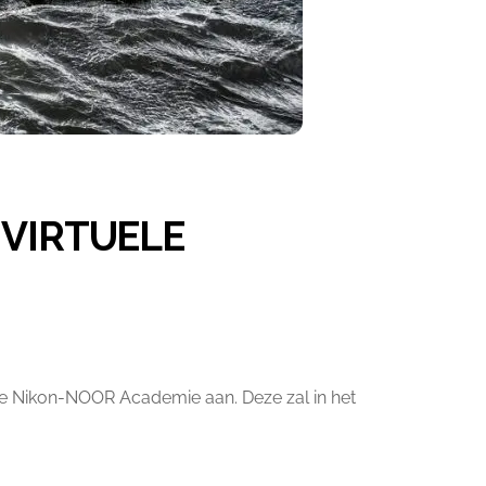
 VIRTUELE
e Nikon-NOOR Academie aan. Deze zal in het