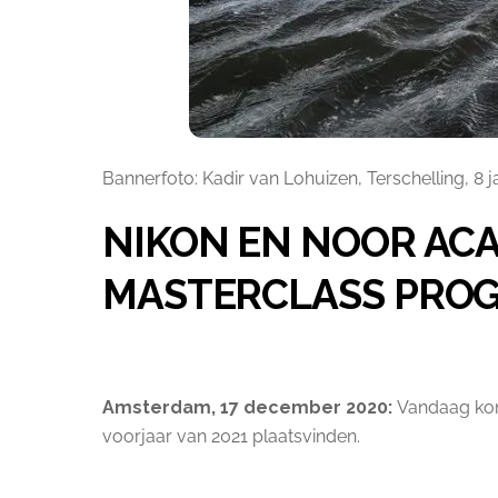
Bannerfoto: Kadir van Lohuizen, Terschelling, 8 j
NIKON EN NOOR ACA
MASTERCLASS PRO
Amsterdam, 17 december 2020:
Vandaag kon
voorjaar van 2021 plaatsvinden.