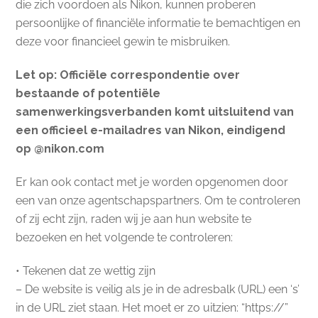
die zich voordoen als Nikon, kunnen proberen
persoonlijke of financiële informatie te bemachtigen en
deze voor financieel gewin te misbruiken.
Let op: Officiële correspondentie over
bestaande of potentiële
samenwerkingsverbanden komt uitsluitend van
een officieel e-mailadres van Nikon, eindigend
op @nikon.com
Er kan ook contact met je worden opgenomen door
een van onze agentschapspartners. Om te controleren
of zij echt zijn, raden wij je aan hun website te
bezoeken en het volgende te controleren:
• Tekenen dat ze wettig zijn
– De website is veilig als je in de adresbalk (URL) een ‘s’
in de URL ziet staan. Het moet er zo uitzien: “https://”