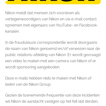
Nikon meldt dat mensen zich voordoen als
vertegenwoordigers van Nikon en via e-mail contact
opnemen met eigenaars van YouTube- en Facebook-
kanalen.
In de frauduleuze correspondentie wordt doorgaans
de naam van Nikon genoemd en/of verwezen naar de
public relations-afdeling van Nikon. Er wordt gevraagd
een video te maken met een camera van Nikon of er
wordt sponsoring aangeboden.
Deze e-mails hebben niets te maken met Nikon of
leden van de Nikon Group.
Gezien de toenemende frequentie van deze incidenten
wil Nikon de aandacht vestigen op het feit dat derden,