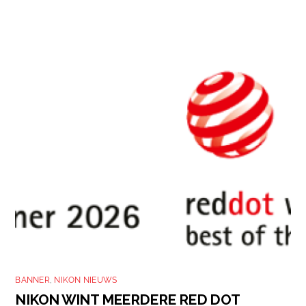
BANNER
,
NIKON NIEUWS
NIKON WINT MEERDERE RED DOT