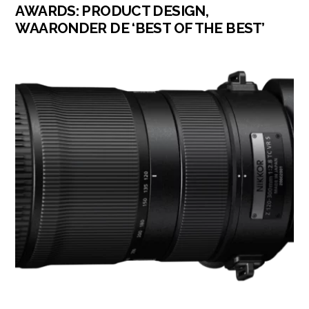
AWARDS: PRODUCT DESIGN,
WAARONDER DE ‘BEST OF THE BEST’