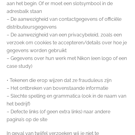
aan het begin. Of er moet een slotsymbool in de
adresbalk staan
– De aanwezigheid van contactgegevens of officiële
distributeursgegevens
– De aanwezigheid van een privacybeleid, zoals een
verzoek om cookies te accepteren/details over hoe je
gegevens worden gebruikt
– Gegevens over hun werk met Nikon (een logo of een
case study)
• Tekenen die erop wijzen dat ze frauduleus zijn
– Het ontbreken van bovenstaande informatie
– Slechte spelling en grammatica (ook in de naam van
het bedrijf)
– Defecte links (of geen extra links) naar andere
pagina’s op de site
In geval van twijfel verzoeken wij je niet te