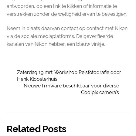
antwoorden, op een link te klikken of informatie te
verstrekken zonder de wettigheid ervan te bevestigen.
Neem in plaats daarvan contact op contact met Nikon
via de sociale mediaplatforms. De geverifieerde
kanalen van Nikon hebben een blauw vinkje.
Zaterdag 19 mrt: Workshop Reisfotografie door
Henk Kloosterhuis
Nieuwe firmware beschikbaar voor diverse
Coolpix camera’s
Related Posts