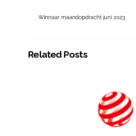
Winnaar maandopdracht juni 2023
Related Posts