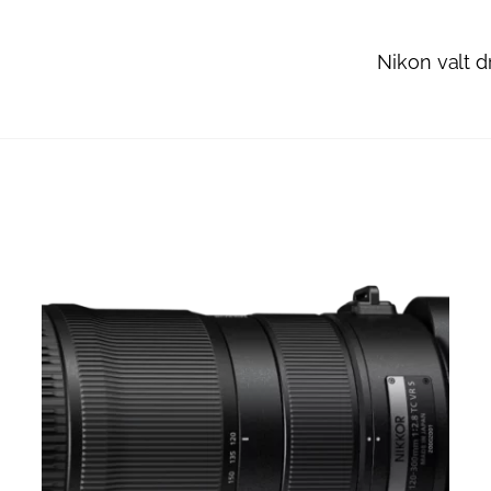
Nikon valt d