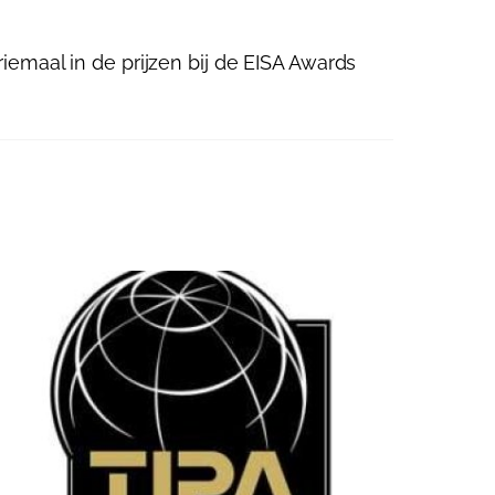
riemaal in de prijzen bij de EISA Awards