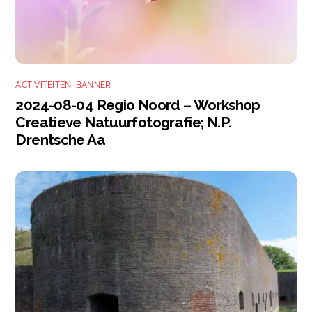
ACTIVITEITEN
,
BANNER
2024-08-04 Regio Noord – Workshop
Creatieve Natuurfotografie; N.P.
Drentsche Aa