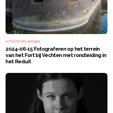
ACTIVITEITEN
,
BANNER
2024-06-15 Fotograferen op het terrein
van het Fort bij Vechten met rondleiding in
het Reduit