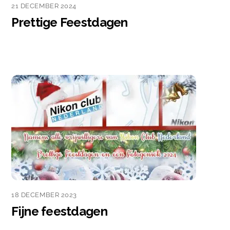
21 DECEMBER 2024
Prettige Feestdagen
18 DECEMBER 2023
Fijne feestdagen