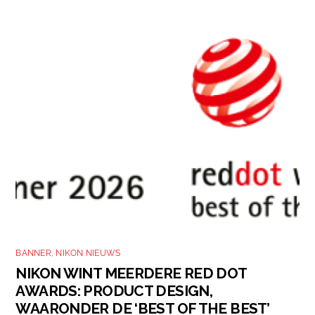
BANNER
,
NIKON NIEUWS
NIKON WINT MEERDERE RED DOT
AWARDS: PRODUCT DESIGN,
WAARONDER DE ‘BEST OF THE BEST’