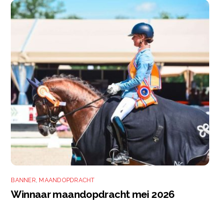
BANNER
,
MAANDOPDRACHT
Winnaar maandopdracht mei 2026