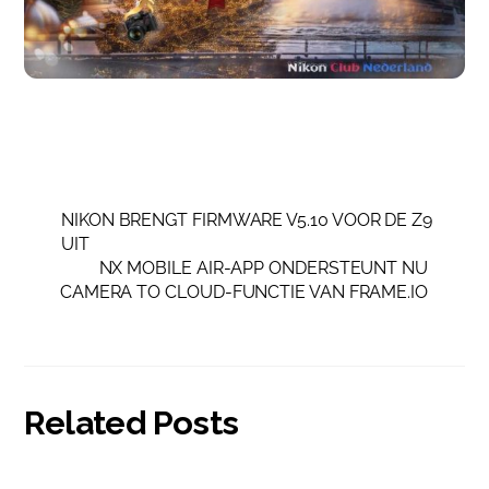
NIKON BRENGT FIRMWARE V5.10 VOOR DE Z9
UIT
NX MOBILE AIR-APP ONDERSTEUNT NU
CAMERA TO CLOUD-FUNCTIE VAN FRAME.IO
Related Posts