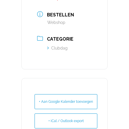
BESTELLEN
Webshop
CATEGORIE
Clubdag
+ Aan Google Kalender toevoegen
+ iCal / Outlook export