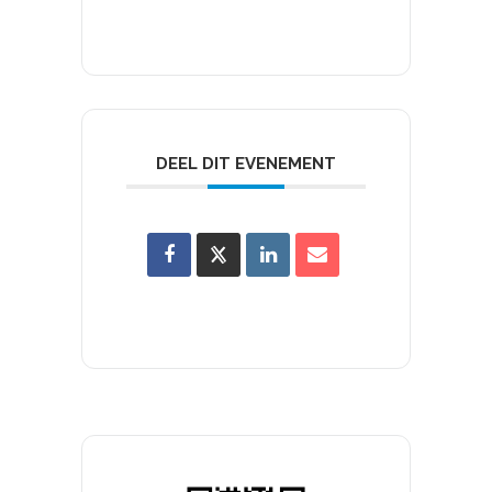
DEEL DIT EVENEMENT