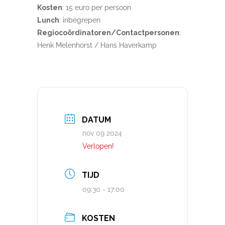
Kosten
: 15 euro per persoon
Lunch
: inbegrepen
Regiocoördinatoren/Contactpersonen
:
Henk Melenhorst / Hans Haverkamp
DATUM
nov 09 2024
Verlopen!
TIJD
09:30 - 17:00
KOSTEN