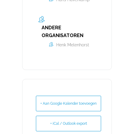
ANDERE
ORGANISATOREN
Henk Melenhorst
+ Aan Google Kalender toevoegen
+ iCal / Outlook export