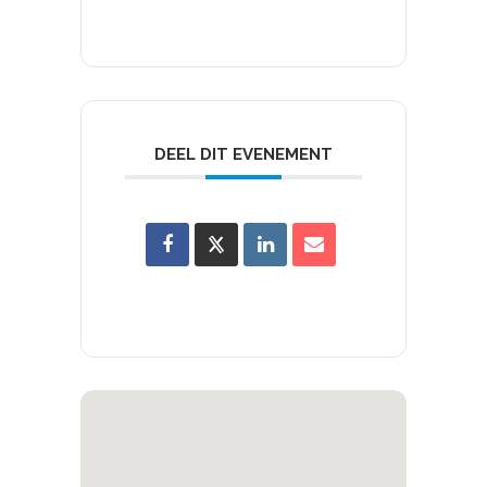
DEEL DIT EVENEMENT