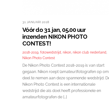
31 JANUARI 2018
Vóór do 31 jan, 05.00 uur
inzenden NIKON PHOTO
CONTEST!
2018-2019
,
fotowedstrijd
,
nikon
,
nikon club nederland
,
Nikon Photo Contest
De Nikon Photo Contest 2018-2019 is van start
gegaan. Nikon roept (amateur)fotografen op om
deel te nemen aan deze spannende wedstrijd. D
Nikon Photo Contest is een internationale
wedstrijd die als doel heeft professionele en
amateurfotografen de […]