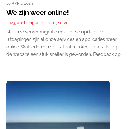
16 APRIL 2023
We zijn weer online!
2023
,
april
,
migratie
,
online
,
server
Na onze server migratie en diverse updates en
uitdagingen zijn al onze services en applicaties weer
online. Wat iedereen vooral zal merken is dat alles op
de website een stuk sneller is geworden. Feedback op
[…]