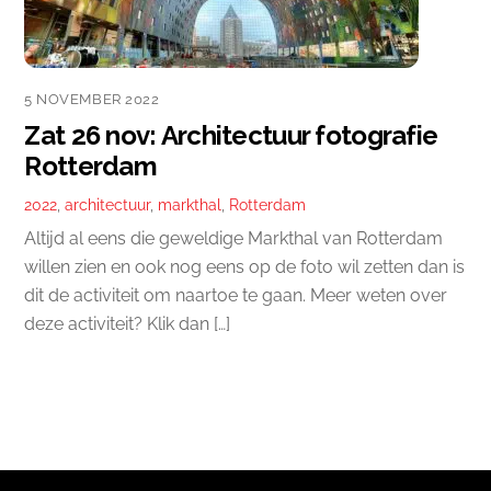
5 NOVEMBER 2022
Zat 26 nov: Architectuur fotografie
Rotterdam
2022
,
architectuur
,
markthal
,
Rotterdam
Altijd al eens die geweldige Markthal van Rotterdam
willen zien en ook nog eens op de foto wil zetten dan is
dit de activiteit om naartoe te gaan. Meer weten over
deze activiteit? Klik dan […]