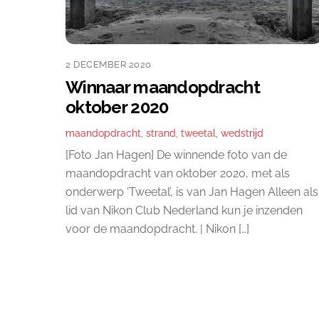
2 DECEMBER 2020
Winnaar maandopdracht
oktober 2020
maandopdracht
,
strand
,
tweetal
,
wedstrijd
[Foto Jan Hagen] De winnende foto van de
maandopdracht van oktober 2020, met als
onderwerp ‘Tweetal’, is van Jan Hagen Alleen als
lid van Nikon Club Nederland kun je inzenden
voor de maandopdracht. | Nikon […]