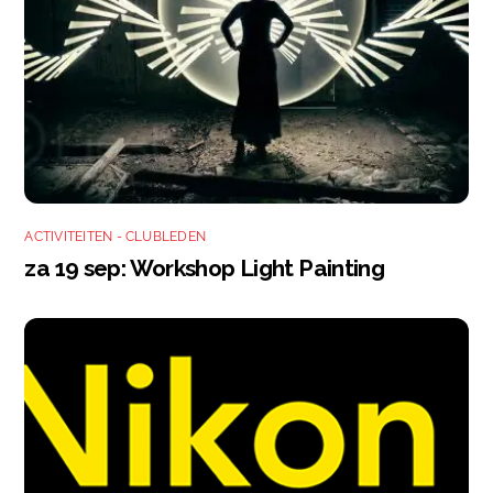
ACTIVITEITEN - CLUBLEDEN
za 19 sep: Workshop Light Painting