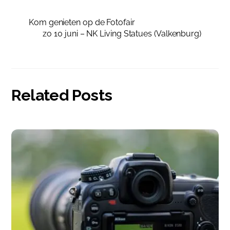
Kom genieten op de Fotofair
zo 10 juni – NK Living Statues (Valkenburg)
Related Posts