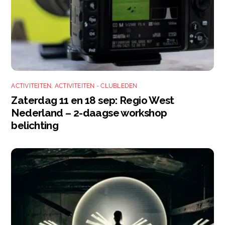
ACTIVITEITEN
,
ACTIVITEITEN - CLUBLEDEN
Zaterdag 11 en 18 sep: Regio West
Nederland – 2-daagse workshop
belichting