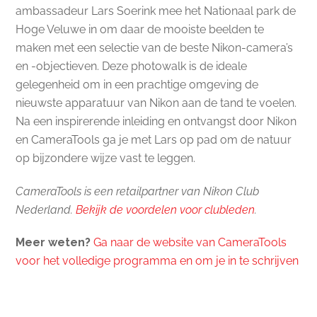
ambassadeur Lars Soerink mee het Nationaal park de
Hoge Veluwe in om daar de mooiste beelden te
maken met een selectie van de beste Nikon-camera’s
en -objectieven. Deze photowalk is de ideale
gelegenheid om in een prachtige omgeving de
nieuwste apparatuur van Nikon aan de tand te voelen.
Na een inspirerende inleiding en ontvangst door Nikon
en CameraTools ga je met Lars op pad om de natuur
op bijzondere wijze vast te leggen.
CameraTools is een retailpartner van Nikon Club
Nederland.
Bekijk de voordelen voor clubleden
.
Meer weten?
Ga naar de website van CameraTools
voor het volledige programma en om je in te schrijven