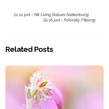
zo 10 juni – NK Living Statues (Valkenburg)
Za 16 juni – Fotorally (Tilburg)
Related Posts