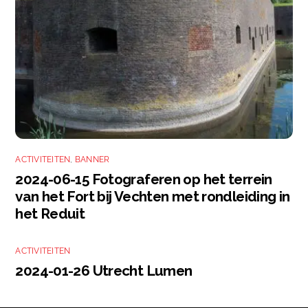
ACTIVITEITEN
,
BANNER
2024-06-15 Fotograferen op het terrein
van het Fort bij Vechten met rondleiding in
het Reduit
ACTIVITEITEN
2024-01-26 Utrecht Lumen