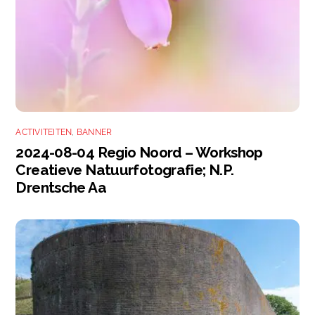
ACTIVITEITEN
,
BANNER
2024-08-04 Regio Noord – Workshop
Creatieve Natuurfotografie; N.P.
Drentsche Aa