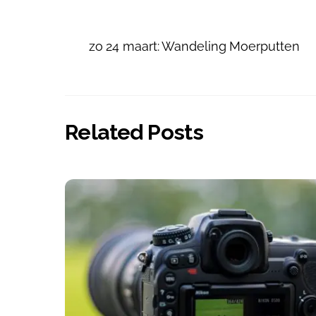
zo 24 maart: Wandeling Moerputten
Related Posts