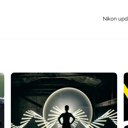
Nikon upd