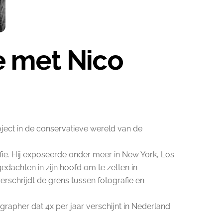
 met Nico
ject in de conservatieve wereld van de
afie. Hij exposeerde onder meer in New York, Los
dachten in zijn hoofd om te zetten in
rschrijdt de grens tussen fotografie en
apher dat 4x per jaar verschijnt in Nederland