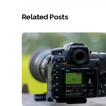
Related Posts