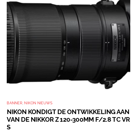
BANNER
,
NIKON NIEUWS
NIKON KONDIGT DE ONTWIKKELING AAN
VAN DE NIKKOR Z 120-300MM F/2.8 TC VR
S