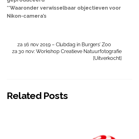
**Waaronder verwisselbaar objectieven voor
Nikon-camera’s
za 16 nov 2019 – Clubdag in Burgers’ Zoo
za 30 nov: Workshop Creatieve Natuurfotografie
[Uitverkocht]
Related Posts