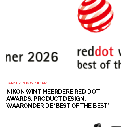
BANNER
,
NIKON NIEUWS
NIKON WINT MEERDERE RED DOT
AWARDS: PRODUCT DESIGN,
WAARONDER DE ‘BEST OF THE BEST’