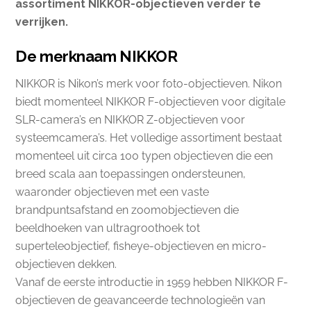
assortiment NIKKOR-objectieven verder te
verrijken.
De merknaam NIKKOR
NIKKOR is Nikon’s merk voor foto-objectieven. Nikon
biedt momenteel NIKKOR F-objectieven voor digitale
SLR-camera’s en NIKKOR Z-objectieven voor
systeemcamera’s. Het volledige assortiment bestaat
momenteel uit circa 100 typen objectieven die een
breed scala aan toepassingen ondersteunen,
waaronder objectieven met een vaste
brandpuntsafstand en zoomobjectieven die
beeldhoeken van ultragroothoek tot
superteleobjectief, fisheye-objectieven en micro-
objectieven dekken.
Vanaf de eerste introductie in 1959 hebben NIKKOR F-
objectieven de geavanceerde technologieën van