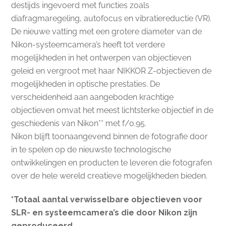
destijds ingevoerd met functies zoals
diafragmaregeling, autofocus en vibratiereductie (VR).
De nieuwe vatting met een grotere diameter van de
Nikon-systeemcamera’s heeft tot verdere
mogelijkheden in het ontwerpen van objectieven
geleid en vergroot met haar NIKKOR Z-objectieven de
mogelijkheden in optische prestaties. De
verscheidenheid aan aangeboden krachtige
objectieven omvat het meest lichtsterke objectief in de
geschiedenis van Nikon** met f/0.95.
Nikon blijft toonaangevend binnen de fotografie door
in te spelen op de nieuwste technologische
ontwikkelingen en producten te leveren die fotografen
over de hele wereld creatieve mogelijkheden bieden.
*Totaal aantal verwisselbare objectieven voor
SLR- en systeemcamera’s die door Nikon zijn
geproduceerd