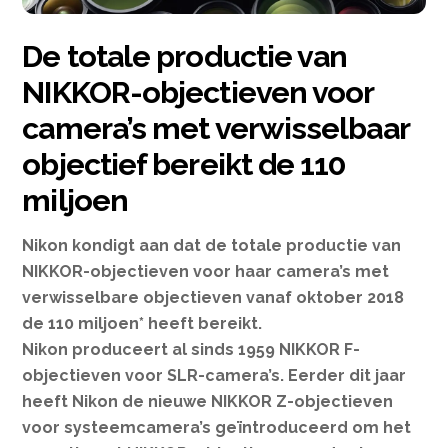
De totale productie van
NIKKOR-objectieven voor
camera’s met verwisselbaar
objectief bereikt de 110
miljoen
Nikon kondigt aan dat de totale productie van
NIKKOR-objectieven voor haar camera’s met
verwisselbare objectieven vanaf oktober 2018
de 110 miljoen* heeft bereikt.
Nikon produceert al sinds 1959 NIKKOR F-
objectieven voor SLR-camera’s. Eerder dit jaar
heeft Nikon de nieuwe NIKKOR Z-objectieven
voor systeemcamera’s geïntroduceerd om het