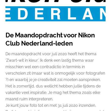
De Maandopdracht voor Nikon
Club Nederland-leden
De maandopdracht voor juli 2020 heeft het thema
‘Zwart-wit in kleur’. Ik denk een lastig thema waar
misschien wel een contradictio in terminis in
verscholen zit (maar wat is onmogelijk voor fotografen
?
) en waarbij je je creativiteit zal moeten aanspreken.
Het is zomertijd, dus wellicht hebben jullie tijdens de
vakantie veel inspiratie. Je mag het thema zoals elke
maand ruim interpreteren.
Je kunt jouw foto tot en met 31 juli 202
0 inzenden.