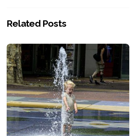
Related Posts