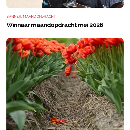
BANNER
,
MAANDOPDRACHT
Winnaar maandopdracht mei 2026