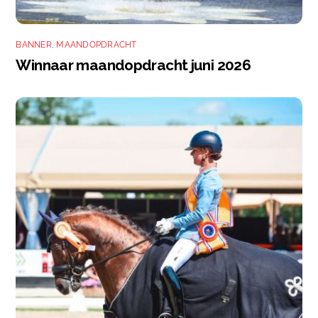
BANNER
,
MAANDOPDRACHT
Winnaar maandopdracht juni 2026