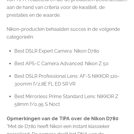
aan de hand van criteria voor de kwaliteit, de
prestaties en de waarde.
Nikon-producten behaalden succes in de volgende
categorieën:
Best DSLR Expert Camera: Nikon D780
Best APS-C Camera Advanced: Nikon Z 50
Best DSLR Professional Lens: AF-S NIKKOR 120-
300mm f/2,8E FL ED SR VR
Best Mirrorless Prime Standard Lens: NIKKOR Z
58mm f/0,95 S Noct
Opmerkingen van de TIPA over de Nikon D780
“Met de D780 heeft Nikon een instant klassieker