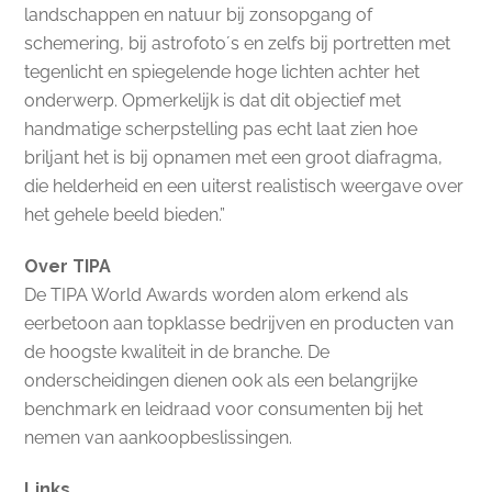
landschappen en natuur bij zonsopgang of
schemering, bij astrofoto´s en zelfs bij portretten met
tegenlicht en spiegelende hoge lichten achter het
onderwerp. Opmerkelijk is dat dit objectief met
handmatige scherpstelling pas echt laat zien hoe
briljant het is bij opnamen met een groot diafragma,
die helderheid en een uiterst realistisch weergave over
het gehele beeld bieden.”
Over TIPA
De TIPA World Awards worden alom erkend als
eerbetoon aan topklasse bedrijven en producten van
de hoogste kwaliteit in de branche. De
onderscheidingen dienen ook als een belangrijke
benchmark en leidraad voor consumenten bij het
nemen van aankoopbeslissingen.
Links