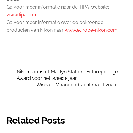
Ga voor meer informatie naar de TIPA-website:
www.tipa.com
Ga voor meer informatie over de bekroonde
producten van Nikon naar
www.europe-nikon.com
Nikon sponsort Marilyn Stafford Fotoreportage
Award voor het tweede jaar
Winnaar Maandopdracht maart 2020
Related Posts