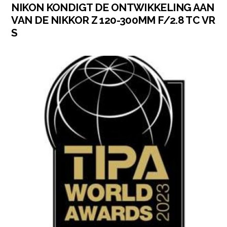
NIKON KONDIGT DE ONTWIKKELING AAN
VAN DE NIKKOR Z 120-300MM F/2.8 TC VR
S