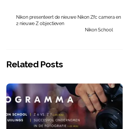
Nikon presenteert de nieuwe Nikon Zfc camera en
2 nieuwe Z objectieven
Nikon School
Related Posts