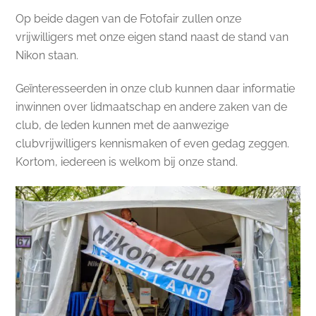
Op beide dagen van de Fotofair zullen onze
vrijwilligers met onze eigen stand naast de stand van
Nikon staan.
Geïnteresseerden in onze club kunnen daar informatie
inwinnen over lidmaatschap en andere zaken van de
club, de leden kunnen met de aanwezige
clubvrijwilligers kennismaken of even gedag zeggen.
Kortom, iedereen is welkom bij onze stand.