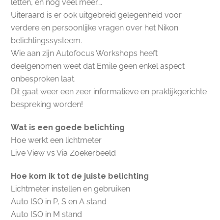
letten, en nog veel meer….
Uiteraard is er ook uitgebreid gelegenheid voor
verdere en persoonlijke vragen over het Nikon
belichtingssysteem.
Wie aan zijn Autofocus Workshops heeft
deelgenomen weet dat Emile geen enkel aspect
onbesproken laat.
Dit gaat weer een zeer informatieve en praktijkgerichte
bespreking worden!
Wat is een goede belichting
Hoe werkt een lichtmeter
Live View vs Via Zoekerbeeld
Hoe kom ik tot de juiste belichting
Lichtmeter instellen en gebruiken
Auto ISO in P, S en A stand
Auto ISO in M stand