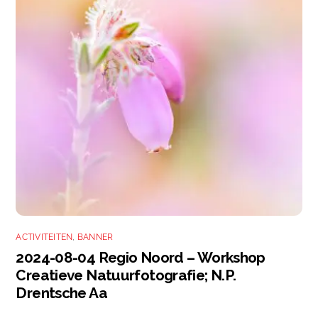
ACTIVITEITEN
,
BANNER
2024-08-04 Regio Noord – Workshop
Creatieve Natuurfotografie; N.P.
Drentsche Aa