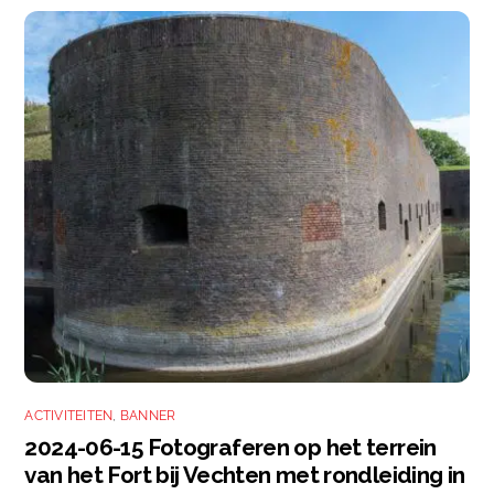
ACTIVITEITEN
,
BANNER
2024-06-15 Fotograferen op het terrein
van het Fort bij Vechten met rondleiding in