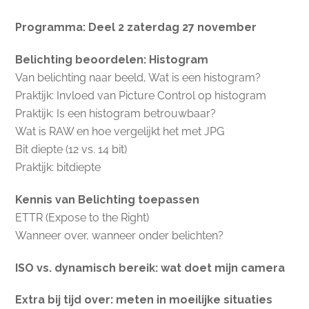
Programma: Deel 2 zaterdag 27 november
Belichting beoordelen: Histogram
Van belichting naar beeld, Wat is een histogram?
Praktijk: Invloed van Picture Control op histogram
Praktijk: Is een histogram betrouwbaar?
Wat is RAW en hoe vergelijkt het met JPG
Bit diepte (12 vs. 14 bit)
Praktijk: bitdiepte
Kennis van Belichting toepassen
ETTR (Expose to the Right)
Wanneer over, wanneer onder belichten?
ISO vs. dynamisch bereik: wat doet mijn camera
Extra bij tijd over: meten in moeilijke situaties