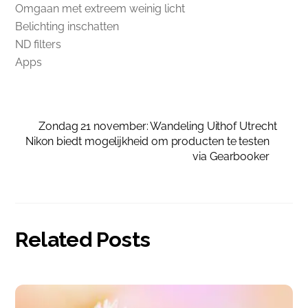
Omgaan met extreem weinig licht
Belichting inschatten
ND filters
Apps
Zondag 21 november: Wandeling Uithof Utrecht
Nikon biedt mogelijkheid om producten te testen
via Gearbooker
Related Posts