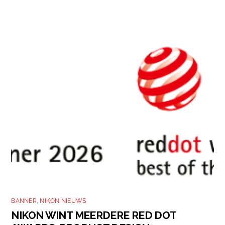
BANNER
,
NIKON NIEUWS
NIKON WINT MEERDERE RED DOT