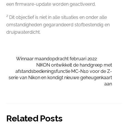
een firmware-update worden geactiveerd.
² Dit objectief is niet in alle situaties en onder alle
omstandigheden gegarandeerd stofbestendig en
druipwaterdicht.
Winnaar maandopdracht februari 2022
NIKON ontwikkelt de handgreep met
afstandsbedieningsfunctie MC-N10 voor de Z-
serie van Nikon en kondigt nieuwe geheugenkaart
aan
Related Posts