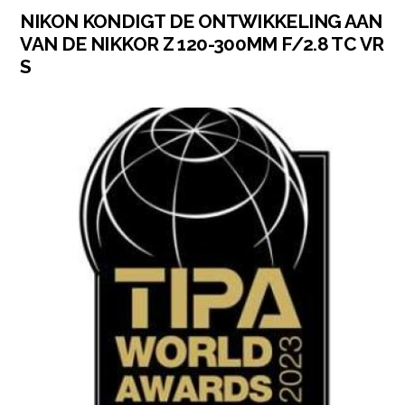
NIKON KONDIGT DE ONTWIKKELING AAN
VAN DE NIKKOR Z 120-300MM F/2.8 TC VR
S