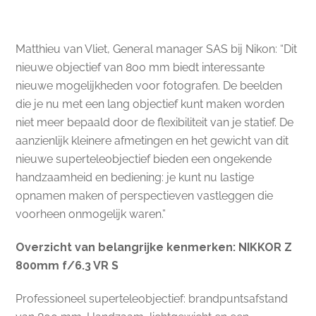
Matthieu van Vliet, General manager SAS bij Nikon: “Dit
nieuwe objectief van 800 mm biedt interessante
nieuwe mogelijkheden voor fotografen. De beelden
die je nu met een lang objectief kunt maken worden
niet meer bepaald door de flexibiliteit van je statief. De
aanzienlijk kleinere afmetingen en het gewicht van dit
nieuwe superteleobjectief bieden een ongekende
handzaamheid en bediening: je kunt nu lastige
opnamen maken of perspectieven vastleggen die
voorheen onmogelijk waren.”
Overzicht van belangrijke kenmerken: NIKKOR Z
800mm f/6.3 VR S
Professioneel superteleobjectief: brandpuntsafstand