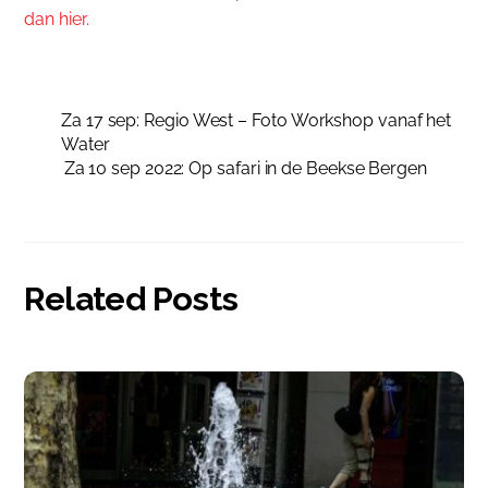
dan hier.
Za 17 sep: Regio West – Foto Workshop vanaf het
Water
Za 10 sep 2022: Op safari in de Beekse Bergen
Related Posts