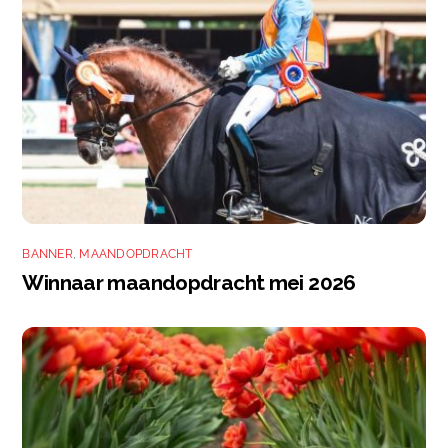
BANNER
,
MAANDOPDRACHT
Winnaar maandopdracht mei 2026