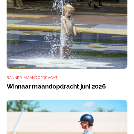
BANNER
,
MAANDOPDRACHT
Winnaar maandopdracht juni 2026