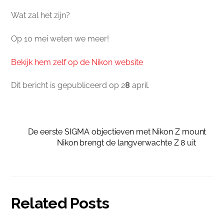
Wat zal het zijn?
Op 10 mei weten we meer!
Bekijk hem zelf op de Nikon website
Dit bericht is gepubliceerd op 2
8
april.
De eerste SIGMA objectieven met Nikon Z mount
Nikon brengt de langverwachte Z 8 uit
Related Posts