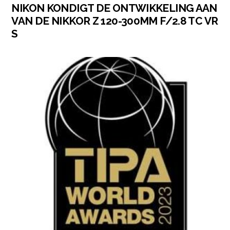
NIKON KONDIGT DE ONTWIKKELING AAN
VAN DE NIKKOR Z 120-300MM F/2.8 TC VR
S