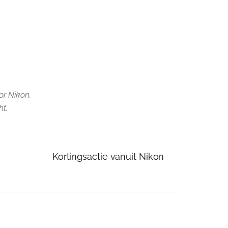
or Nikon.
ht.
Kortingsactie vanuit Nikon