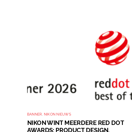
BANNER
,
NIKON NIEUWS
NIKON WINT MEERDERE RED DOT
AWARDS: PRODUCT DESIGN,