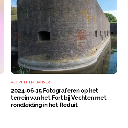
ACTIVITEITEN
,
BANNER
2024-06-15 Fotograferen op het
terrein van het Fort bij Vechten met
rondleiding in het Reduit