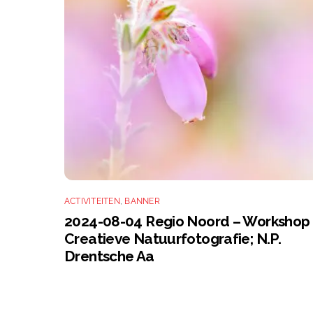
ACTIVITEITEN
,
BANNER
2024-08-04 Regio Noord – Workshop
Creatieve Natuurfotografie; N.P.
Drentsche Aa