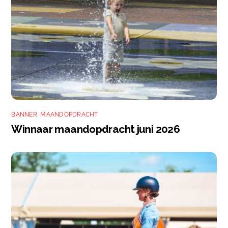
BANNER
,
MAANDOPDRACHT
Winnaar maandopdracht juni 2026