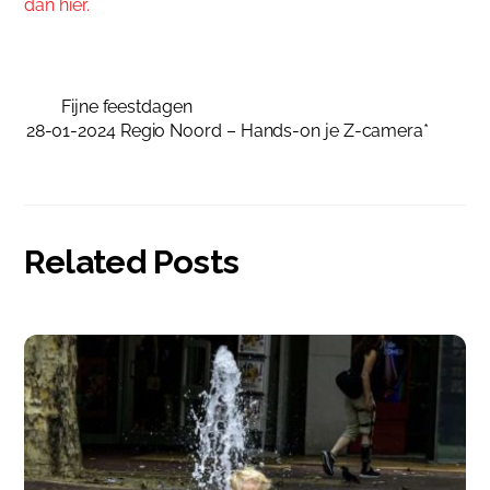
dan hier.
Fijne feestdagen
28-01-2024 Regio Noord – Hands-on je Z-camera*
Related Posts