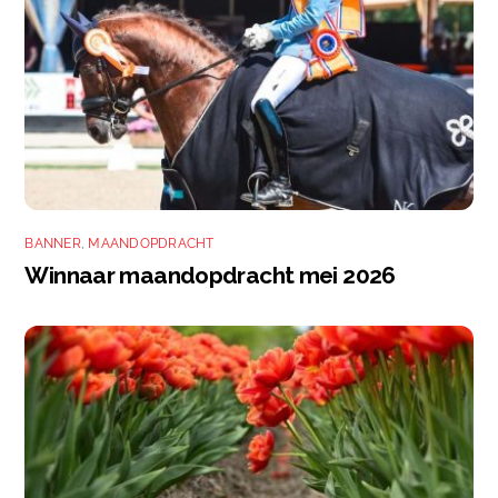
BANNER
,
MAANDOPDRACHT
Winnaar maandopdracht mei 2026