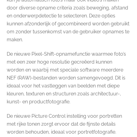
door diverse opname criteria zoals beweging, afstand
en onderwerpdetectie te selecteren. Deze opties
kunnen afzonderlijk of gecombineerd worden gebruikt
om zonder tussenkomst van de gebruiker opnames te
maken.
De nieuwe Pixel-Shift-opnamefunctie waarmee foto’s
met een zeer hoge resolutie gecreëerd kunnen
worden en waarbij met speciale software meerdere
NEF (RAW)-bestanden worden samengevoegd. Dit is
ideaal voor het vastleggen van beelden met diepe
kleuren, texturen en structuren zoals architectuur-,
kunst- en productfotografie.
De nieuwe Picture Control instelling voor portretten
met rijke tonen zorgt ervoor dat de fijnste details
worden behouden, ideaal voor portretfotografie.