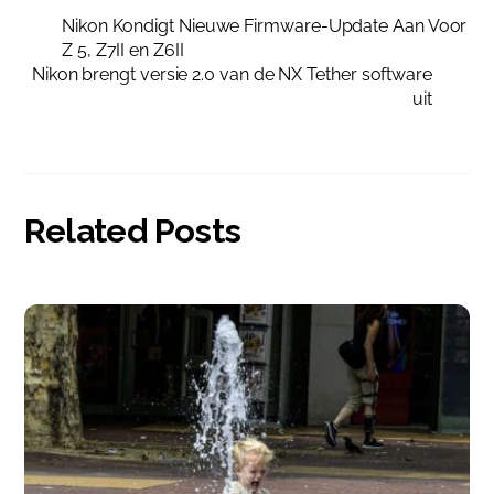
Nikon Kondigt Nieuwe Firmware-Update Aan Voor
Z 5, Z7II en Z6II
Nikon brengt versie 2.0 van de NX Tether software
uit
Related Posts