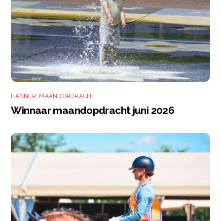
BANNER
,
MAANDOPDRACHT
Winnaar maandopdracht juni 2026