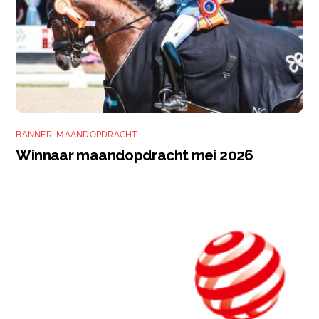
BANNER
,
MAANDOPDRACHT
Winnaar maandopdracht mei 2026