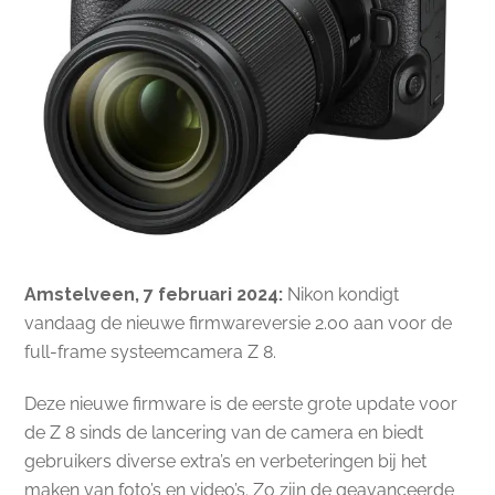
Amstelveen, 7 februari
2024:
Nikon kondigt
vandaag de nieuwe firmwareversie 2.00 aan voor de
full-frame systeemcamera Z 8.
Deze nieuwe firmware is de eerste grote update voor
de Z 8 sinds de lancering van de camera en biedt
gebruikers diverse extra’s en verbeteringen bij het
maken van foto’s en video’s. Zo zijn de geavanceerde