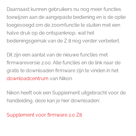
Daarnaast kunnen gebruikers nu nog meer functies
toewijzen aan de aangepaste bediening en is de optie
toegevoegd om de zoomfunctie te sluiten met een
halve druk op de ontspanknop, wat het
bedieningsgemak van de Z 8 nog verder verbetert.
Dit zijn een aantal van de nieuwe functies met
firmwareversie 2.00. Alle functies en de link naar de
gratis te downloaden firmware zijn te vinden in het
downloadcentrum
van Nikon.
Nikon heeft ook een Supplement uitgebracht voor de
handleiding, deze kan je hier downloaden:
Supplement voor firmware 2.0 Z8