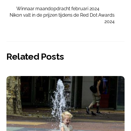
Winnaar maandopdracht februari 2024
Nikon valt in de prijzen tijdens de Red Dot Awards
2024
Related Posts