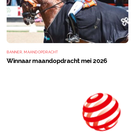
BANNER
,
MAANDOPDRACHT
Winnaar maandopdracht mei 2026