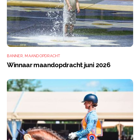
BANNER
,
MAANDOPDRACHT
Winnaar maandopdracht juni 2026