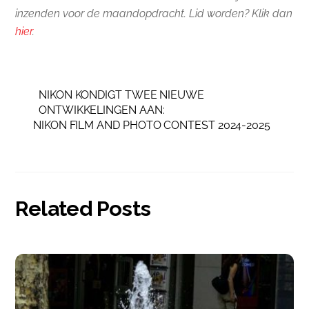
inzenden voor de maandopdracht. Lid worden? Klik dan
hier
.
NIKON KONDIGT TWEE NIEUWE
ONTWIKKELINGEN AAN:
NIKON FILM AND PHOTO CONTEST 2024-2025
Related Posts