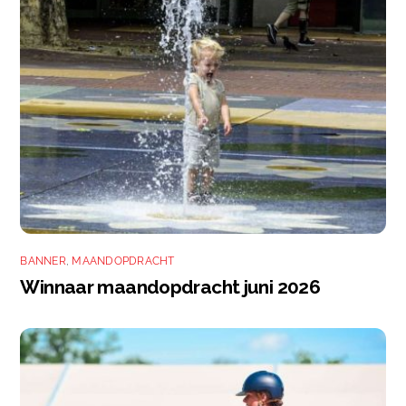
BANNER
,
MAANDOPDRACHT
Winnaar maandopdracht juni 2026