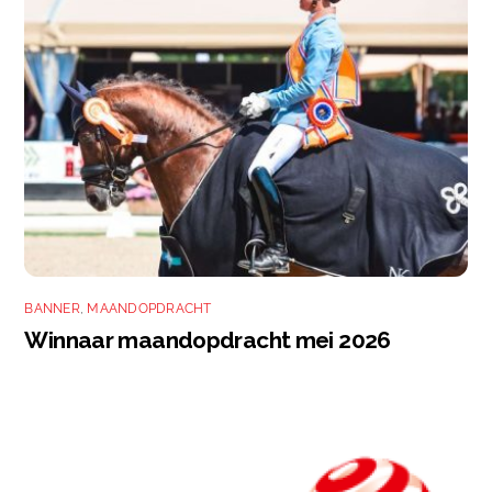
BANNER
,
MAANDOPDRACHT
Winnaar maandopdracht mei 2026