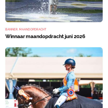
BANNER
,
MAANDOPDRACHT
Winnaar maandopdracht juni 2026