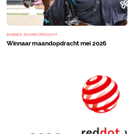
BANNER
,
MAANDOPDRACHT
Winnaar maandopdracht mei 2026