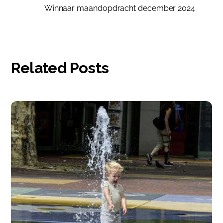
Winnaar maandopdracht december 2024
Related Posts