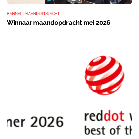
BANNER
,
MAANDOPDRACHT
Winnaar maandopdracht mei 2026