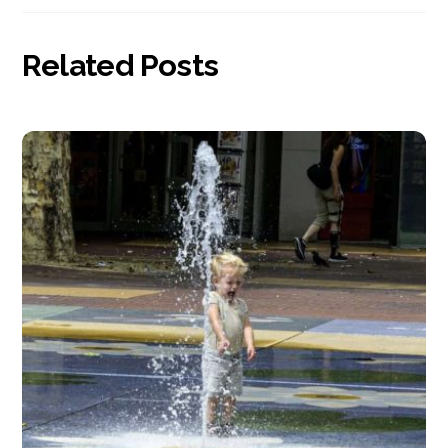
Related Posts