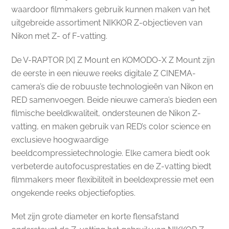
waardoor filmmakers gebruik kunnen maken van het
uitgebreide assortiment NIKKOR Z-objectieven van
Nikon met Z- of F-vatting.
De V-RAPTOR [X] Z Mount en KOMODO-X Z Mount zijn
de eerste in een nieuwe reeks digitale Z CINEMA-
camera’s die de robuuste technologieën van Nikon en
RED samenvoegen. Beide nieuwe camera’s bieden een
filmische beeldkwaliteit, ondersteunen de Nikon Z-
vatting, en maken gebruik van RED’s color science en
exclusieve hoogwaardige
beeldcompressietechnologie. Elke camera biedt ook
verbeterde autofocusprestaties en de Z-vatting biedt
filmmakers meer flexibiliteit in beeldexpressie met een
ongekende reeks objectiefopties.
Met zijn grote diameter en korte flensafstand