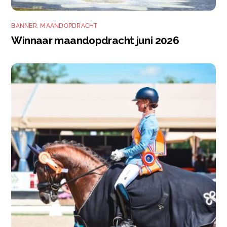
BANNER
,
MAANDOPDRACHT
Winnaar maandopdracht juni 2026