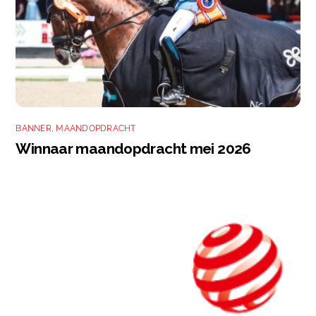
BANNER
,
MAANDOPDRACHT
Winnaar maandopdracht mei 2026