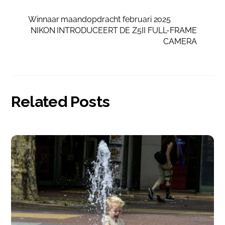
Winnaar maandopdracht februari 2025
NIKON INTRODUCEERT DE Z5II FULL-FRAME
CAMERA
Related Posts