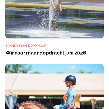
BANNER
,
MAANDOPDRACHT
Winnaar maandopdracht juni 2026