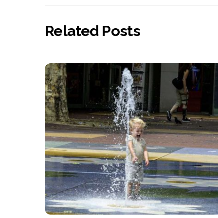
Related Posts