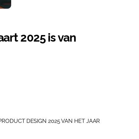
rt 2025 is van
: PRODUCT DESIGN 2025 VAN HET JAAR